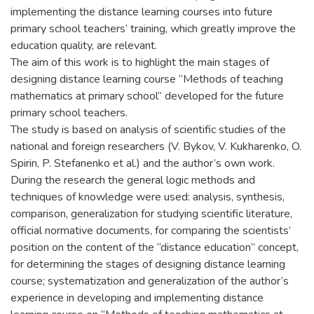
implementing the distance learning courses into future
primary school teachers’ training, which greatly improve the
education quality, are relevant.
The aim of this work is to highlight the main stages of
designing distance learning course “Methods of teaching
mathematics at primary school” developed for the future
primary school teachers.
The study is based on analysis of scientific studies of the
national and foreign researchers (V. Bykov, V. Kukharenko, O.
Spirin, P. Stefanenko et al.) and the author’s own work.
During the research the general logic methods and
techniques of knowledge were used: analysis, synthesis,
comparison, generalization for studying scientific literature,
official normative documents, for comparing the scientists’
position on the content of the “distance education” concept,
for determining the stages of designing distance learning
course; systematization and generalization of the author’s
experience in developing and implementing distance