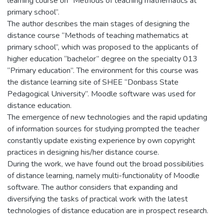
learning course on “Methods of teaching mathematics at
primary school”.
The author describes the main stages of designing the
distance course “Methods of teaching mathematics at
primary school”, which was proposed to the applicants of
higher education “bachelor” degree on the specialty 013
“Primary education”. The environment for this course was
the distance learning site of SHEE “Donbass State
Pedagogical University”. Moodle software was used for
distance education.
The emergence of new technologies and the rapid updating
of information sources for studying prompted the teacher
constantly update existing experience by own copyright
practices in designing his/her distance course.
During the work, we have found out the broad possibilities
of distance learning, namely multi-functionality of Moodle
software. The author considers that expanding and
diversifying the tasks of practical work with the latest
technologies of distance education are in prospect research.