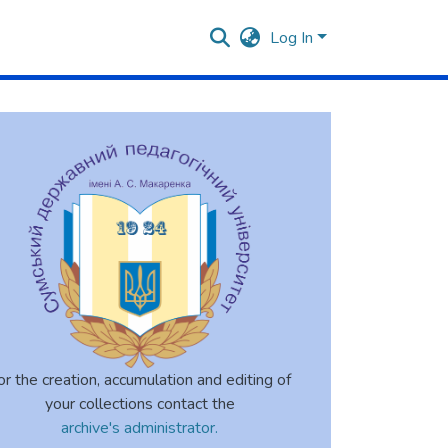
Log In
or the creation, accumulation and editing of
your collections contact the
archive's administrator.