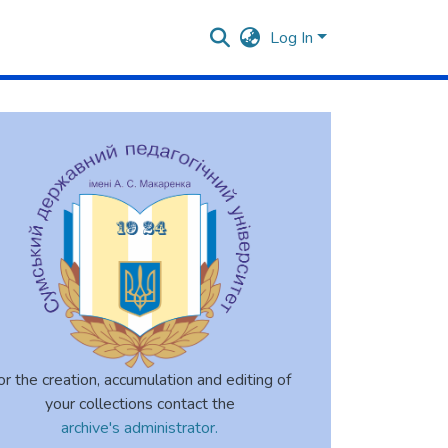
Log In
or the creation, accumulation and editing of
your collections contact the
archive's administrator.