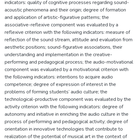
indicators: quality of cognitive processes regarding sound-
acoustic phenomena and their origin; degree of formation
and application of artistic-figurative patterns; the
associative-reflexive component was evaluated by a
reflexive criterion with the following indicators: measure of
reflection of the sound stream, attitude and evaluation from
aesthetic positions; sound-figurative associations, their
understanding and implementation in the creative-
performing and pedagogical process; the audio-motivational
component was evaluated by a motivational criterion with
the following indicators: intentions to acquire audio
competence; degree of expression of interest in the
problems of forming students’ audio culture; the
technological-productive component was evaluated by the
activity criterion with the following indicators: degree of
autonomy and initiative in enriching the audio culture in the
process of performing and pedagogical activity; degree of
orientation in innovative technologies that contribute to
realization of the potential of musical art in the context of