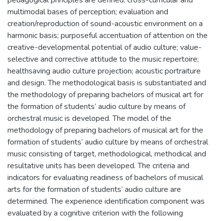
pedagogical principles are defined: cross-curricular and
multimodal bases of perception; evaluation and
creation/reproduction of sound-acoustic environment on a
harmonic basis; purposeful accentuation of attention on the
creative-developmental potential of audio culture; value-
selective and corrective attitude to the music repertoire;
healthsaving audio culture projection; acoustic portraiture
and design. The methodological basis is substantiated and
the methodology of preparing bachelors of musical art for
the formation of students’ audio culture by means of
orchestral music is developed. The model of the
methodology of preparing bachelors of musical art for the
formation of students’ audio culture by means of orchestral
music consisting of target, methodological, methodical and
resultative units has been developed. The criteria and
indicators for evaluating readiness of bachelors of musical
arts for the formation of students’ audio culture are
determined. The experience identification component was
evaluated by a cognitive criterion with the following