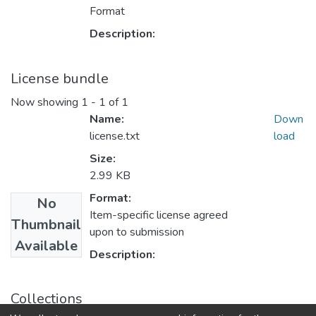
Format
Description:
License bundle
Now showing
1 - 1 of 1
Name:
Down
license.txt
load
Size:
2.99 KB
Format:
No
Item-specific license agreed
Thumbnail
upon to submission
Available
Description:
Collections