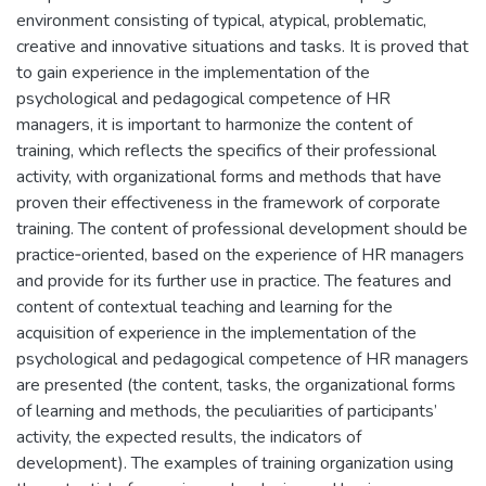
environment consisting of typical, atypical, problematic,
creative and innovative situations and tasks. It is proved that
to gain experience in the implementation of the
psychological and pedagogical competence of HR
managers, it is important to harmonize the content of
training, which reflects the specifics of their professional
activity, with organizational forms and methods that have
proven their effectiveness in the framework of corporate
training. The content of professional development should be
practice‐oriented, based on the experience of HR managers
and provide for its further use in practice. The features and
content of contextual teaching and learning for the
acquisition of experience in the implementation of the
psychological and pedagogical competence of HR managers
are presented (the content, tasks, the organizational forms
of learning and methods, the peculiarities of participants’
activity, the expected results, the indicators of
development). The examples of training organization using