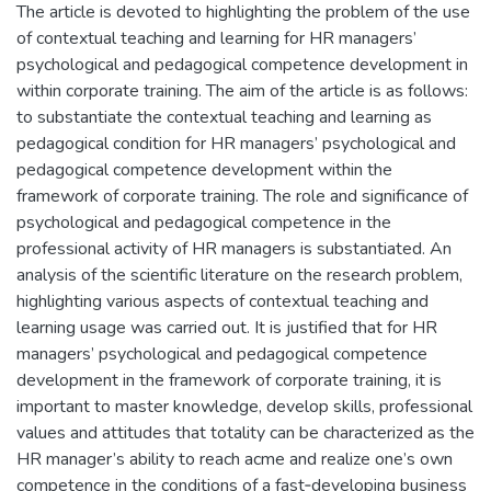
The article is devoted to highlighting the problem of the use
of contextual teaching and learning for HR managers’
psychological and pedagogical competence development in
within corporate training. The aim of the article is as follows:
to substantiate the contextual teaching and learning as
pedagogical condition for HR managers’ psychological and
pedagogical competence development within the
framework of corporate training. The role and significance of
psychological and pedagogical competence in the
professional activity of HR managers is substantiated. An
analysis of the scientific literature on the research problem,
highlighting various aspects of contextual teaching and
learning usage was carried out. It is justified that for HR
managers’ psychological and pedagogical competence
development in the framework of corporate training, it is
important to master knowledge, develop skills, professional
values and attitudes that totality can be characterized as the
HR manager’s ability to reach acme and realize one’s own
competence in the conditions of a fast‐developing business