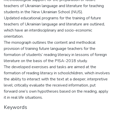
teachers of Ukrainian language and literature for teaching
students in the New Ukrainian School (NUS).
Updated educational programs for the training of future
teachers of Ukrainian language and literature are outlined,
which have an interdisciplinary and socio-economic
orientation.
The monograph outlines the content and methodical
provision of training future language teachers for the
formation of students’ reading literacy in lessons of foreign
literature on the basis of the PISA-2018 study.
The developed exercises and tasks are aimed at the
formation of reading literacy in schoolchildren, which involves
the ability to interact with the text at a deeper, interpretive
level; critically evaluate the received information, put
forward one’s own hypotheses based on the reading, apply
it in real life situations.
Keywords