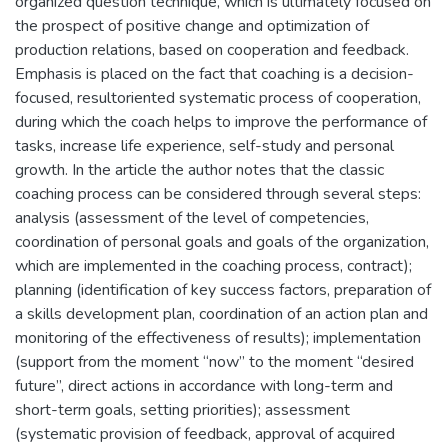
organized question technique, which is ultimately focused on
the prospect of positive change and optimization of
production relations, based on cooperation and feedback.
Emphasis is placed on the fact that coaching is a decision-
focused, resultoriented systematic process of cooperation,
during which the coach helps to improve the performance of
tasks, increase life experience, self-study and personal
growth. In the article the author notes that the classic
coaching process can be considered through several steps:
analysis (assessment of the level of competencies,
coordination of personal goals and goals of the organization,
which are implemented in the coaching process, contract);
planning (identification of key success factors, preparation of
a skills development plan, coordination of an action plan and
monitoring of the effectiveness of results); implementation
(support from the moment “now” to the moment “desired
future”, direct actions in accordance with long-term and
short-term goals, setting priorities); assessment
(systematic provision of feedback, approval of acquired