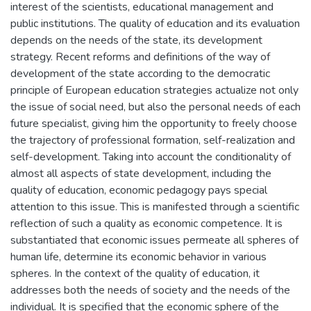
interest of the scientists, educational management and
public institutions. The quality of education and its evaluation
depends on the needs of the state, its development
strategy. Recent reforms and definitions of the way of
development of the state according to the democratic
principle of European education strategies actualize not only
the issue of social need, but also the personal needs of each
future specialist, giving him the opportunity to freely choose
the trajectory of professional formation, self-realization and
self-development. Taking into account the conditionality of
almost all aspects of state development, including the
quality of education, economic pedagogy pays special
attention to this issue. This is manifested through a scientific
reflection of such a quality as economic competence. It is
substantiated that economic issues permeate all spheres of
human life, determine its economic behavior in various
spheres. In the context of the quality of education, it
addresses both the needs of society and the needs of the
individual. It is specified that the economic sphere of the