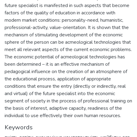
future specialist is manifested in such aspects that become
factors of the quality of education in accordance with
modern market conditions: personality-need, humanistic,
professional-activity, value-orientation. It is shown that the
mechanism of stimulating development of the economic
sphere of the person can be acmeological technologies that
meet all relevant aspects of the current economic problems.
The economic potential of acmeological technologies has
been determined – it is an effective mechanism of
pedagogical influence on the creation of an atmosphere of
the educational process, application of appropriate
conditions that ensure the entry (directly or indirectly, real
and virtual) of the future specialist into the economic
segment of society in the process of professional training on
the basis of interest, adaptive capacity, readiness of the
individual to use effectively their own human resources.
Keywords