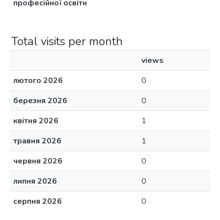
професійної освіти
Total visits per month
views
лютого 2026
0
березня 2026
0
квітня 2026
1
травня 2026
1
червня 2026
0
липня 2026
0
серпня 2026
0