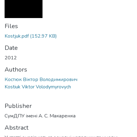
Files
Kostjuk.pdf
(152.97 KB)
Date
2012
Authors
Костюк Віктор Володимирович
Kostiuk Viktor Volodymyrovych
Publisher
СумДПУ імені А. С. Макаренка
Abstract