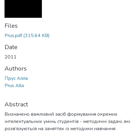
Files
Prus.pdf
(315.64 KB)
Date
2011
Authors
Прус Алла
Prus Alla
Abstract
Визначено важливий засіб формування окремих
інтелектуальних умінь студентів - методичні задачі, які
розв’язуються на заняттях із методики навчання