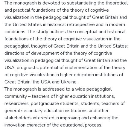
The monograph is devoted to substantiating the theoretical
and practical foundations of the theory of cognitive
visualization in the pedagogical thought of Great Britain and
the United States in historical retrospective and in modern
conditions. The study outlines the conceptual and historical
foundations of the theory of cognitive visualization in the
pedagogical thought of Great Britain and the United States;
directions of development of the theory of cognitive
visualization in pedagogical thought of Great Britain and the
USA; prognostic potential of implementation of the theory
of cognitive visualization in higher education institutions of
Great Britain, the USA and Ukraine.
The monograph is addressed to a wide pedagogical
community – teachers of higher education institutions,
researchers, postgraduate students, students, teachers of
general secondary education institutions and other
stakeholders interested in improving and enhancing the
innovation character of the educational process.