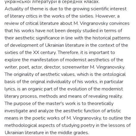
української літератури в середніх класах.
Actuality of theme is due to the growing scientific interest
of literary critics in the works of the sixties. However, a
review of critical literature about M. Vingranovsky convinces
that his works have not been deeply studied in terms of
their aesthetic significance in line with the historical patterns
of development of Ukrainian literature in the context of the
sixties of the XX century. Therefore, it is important to
explore the manifestation of modernist aesthetics of the
writer, poet, actor, director, screenwriter M. Vingranovsky.
The originality of aesthetic values, which is the ontological
basis of the original individuality of his works, in particular
lyrics, is an organic part of the evolution of the modernist
literary process, methods and means of revealing reality.
The purpose of the master's work is to theoretically
investigate and analyze the aesthetic function of artistic
means in the poetic works of M. Vingranovsky, to outline the
methodological aspects of studying poetry in the lessons of
Ukrainian literature in the middle grades.