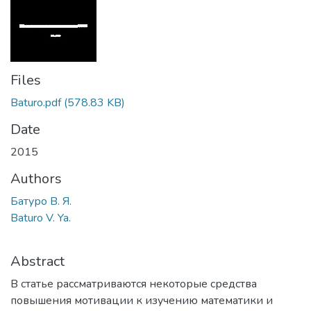
Files
Baturo.pdf
(578.83 KB)
Date
2015
Authors
Батуро В. Я.
Baturo V. Ya.
Abstract
В статье рассматриваются некоторые средства
повышения мотивации к изучению математики и