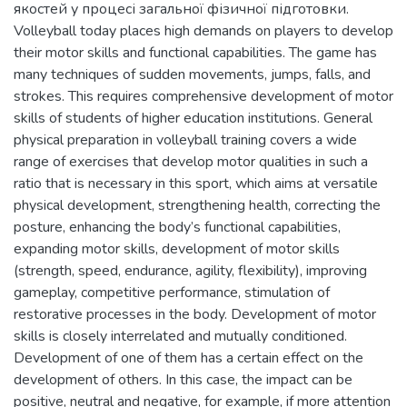
якостей у процесі загальної фізичної підготовки.
Volleyball today places high demands on players to develop
their motor skills and functional capabilities. The game has
many techniques of sudden movements, jumps, falls, and
strokes. This requires comprehensive development of motor
skills of students of higher education institutions. General
physical preparation in volleyball training covers a wide
range of exercises that develop motor qualities in such a
ratio that is necessary in this sport, which aims at versatile
physical development, strengthening health, correcting the
posture, enhancing the body’s functional capabilities,
expanding motor skills, development of motor skills
(strength, speed, endurance, agility, flexibility), improving
gameplay, competitive performance, stimulation of
restorative processes in the body. Development of motor
skills is closely interrelated and mutually conditioned.
Development of one of them has a certain effect on the
development of others. In this case, the impact can be
positive, neutral and negative, for example, if more attention