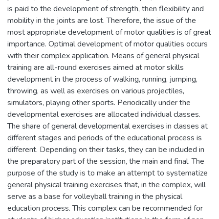
is paid to the development of strength, then flexibility and
mobility in the joints are lost. Therefore, the issue of the
most appropriate development of motor qualities is of great
importance. Optimal development of motor qualities occurs
with their complex application. Means of general physical
training are all-round exercises aimed at motor skills
development in the process of walking, running, jumping,
throwing, as well as exercises on various projectiles,
simulators, playing other sports. Periodically under the
developmental exercises are allocated individual classes.
The share of general developmental exercises in classes at
different stages and periods of the educational process is
different. Depending on their tasks, they can be included in
the preparatory part of the session, the main and final. The
purpose of the study is to make an attempt to systematize
general physical training exercises that, in the complex, will
serve as a base for volleyball training in the physical
education process. This complex can be recommended for