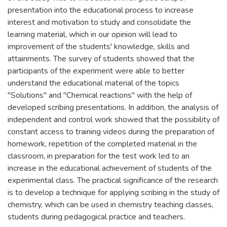
presentation into the educational process to increase
interest and motivation to study and consolidate the
learning material, which in our opinion will lead to
improvement of the students' knowledge, skills and
attainments. The survey of students showed that the
participants of the experiment were able to better
understand the educational material of the topics
"Solutions" and "Chemical reactions" with the help of
developed scribing presentations. In addition, the analysis of
independent and control work showed that the possibility of
constant access to training videos during the preparation of
homework, repetition of the completed material in the
classroom, in preparation for the test work led to an
increase in the educational achievement of students of the
experimental class. The practical significance of the research
is to develop a technique for applying scribing in the study of
chemistry, which can be used in chemistry teaching classes,
students during pedagogical practice and teachers.