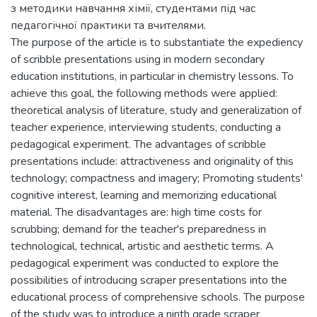
з методики навчання хімії, студентами під час
педагогічної практики та вчителями.
The purpose of the article is to substantiate the expediency
of scribble presentations using in modern secondary
education institutions, in particular in chemistry lessons. To
achieve this goal, the following methods were applied:
theoretical analysis of literature, study and generalization of
teacher experience, interviewing students, conducting a
pedagogical experiment. The advantages of scribble
presentations include: attractiveness and originality of this
technology; compactness and imagery; Promoting students'
cognitive interest, learning and memorizing educational
material. The disadvantages are: high time costs for
scrubbing; demand for the teacher's preparedness in
technological, technical, artistic and aesthetic terms. A
pedagogical experiment was conducted to explore the
possibilities of introducing scraper presentations into the
educational process of comprehensive schools. The purpose
of the study was to introduce a ninth grade scraper