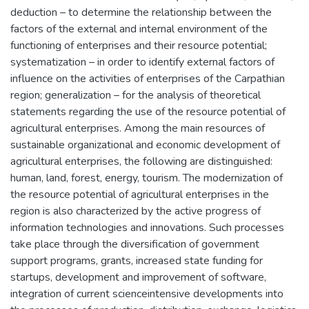
deduction – to determine the relationship between the
factors of the external and internal environment of the
functioning of enterprises and their resource potential;
systematization – in order to identify external factors of
influence on the activities of enterprises of the Carpathian
region; generalization – for the analysis of theoretical
statements regarding the use of the resource potential of
agricultural enterprises. Among the main resources of
sustainable organizational and economic development of
agricultural enterprises, the following are distinguished:
human, land, forest, energy, tourism. The modernization of
the resource potential of agricultural enterprises in the
region is also characterized by the active progress of
information technologies and innovations. Such processes
take place through the diversification of government
support programs, grants, increased state funding for
startups, development and improvement of software,
integration of current scienceintensive developments into