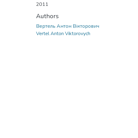
2011
Authors
Вертель Антон Вікторович
Vertel Anton Viktorovych