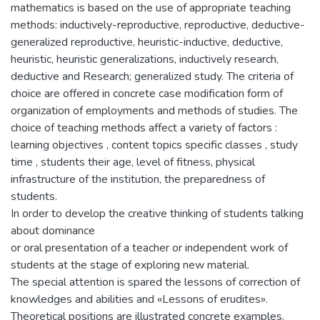
mathematics is based on the use of appropriate teaching
methods: inductively-reproductive, reproductive, deductive-
generalized reproductive, heuristic-inductive, deductive,
heuristic, heuristic generalizations, inductively research,
deductive and Research; generalized study. The criteria of
choice are offered in concrete case modification form of
organization of employments and methods of studies. The
choice of teaching methods affect a variety of factors :
learning objectives , content topics specific classes , study
time , students their age, level of fitness, physical
infrastructure of the institution, the preparedness of
students.
In order to develop the creative thinking of students talking
about dominance
or oral presentation of a teacher or independent work of
students at the stage of exploring new material.
The special attention is spared the lessons of correction of
knowledges and abilities and «Lessons of erudites».
Theoretical positions are illustrated concrete examples.