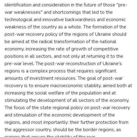
identification and consideration in the future of those "pre-
war weaknesses" and shortcomings that led to the
technological and innovative backwardness and economic
weakness of the country as a whole. The formation of the
post-war recovery policy of the regions of Ukraine should
be aimed at the radical transformation of the national
economy, increasing the rate of growth of competitive
positions in all sectors, and not only at returning it to the
pre-war level. The post-war reconstruction of Ukraine's
regions is a complex process that requires significant
amounts of investment resources. The goal of post-war
recovery is to ensure macroeconomic stability, aimed both at
increasing the social welfare of the population and at
stimulating the development of all sectors of the economy.
The focus of the state regional policy on post-war recovery
and stimulation of the economic development of the
regions, and most importantly: their further protection from
the aggressor country, should be the border regions, as
regions that ensure the stability of the rear.