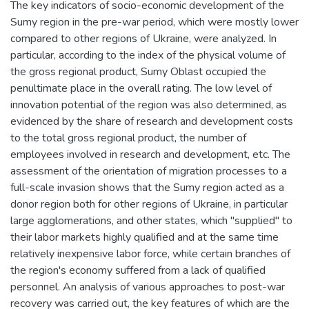
The key indicators of socio-economic development of the
Sumy region in the pre-war period, which were mostly lower
compared to other regions of Ukraine, were analyzed. In
particular, according to the index of the physical volume of
the gross regional product, Sumy Oblast occupied the
penultimate place in the overall rating. The low level of
innovation potential of the region was also determined, as
evidenced by the share of research and development costs
to the total gross regional product, the number of
employees involved in research and development, etc. The
assessment of the orientation of migration processes to a
full-scale invasion shows that the Sumy region acted as a
donor region both for other regions of Ukraine, in particular
large agglomerations, and other states, which "supplied" to
their labor markets highly qualified and at the same time
relatively inexpensive labor force, while certain branches of
the region's economy suffered from a lack of qualified
personnel. An analysis of various approaches to post-war
recovery was carried out, the key features of which are the