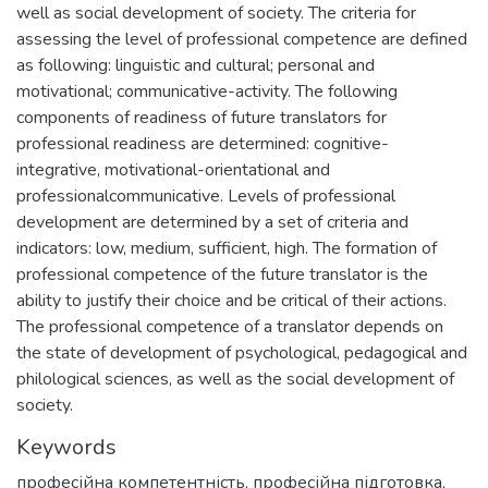
well as social development of society. The criteria for
assessing the level of professional competence are defined
as following: linguistic and cultural; personal and
motivational; communicative-activity. The following
components of readiness of future translators for
professional readiness are determined: cognitive-
integrative, motivational-orientational and
professionalcommunicative. Levels of professional
development are determined by a set of criteria and
indicators: low, medium, sufficient, high. The formation of
professional competence of the future translator is the
ability to justify their choice and be critical of their actions.
The professional competence of a translator depends on
the state of development of psychological, pedagogical and
philological sciences, as well as the social development of
society.
Keywords
професійна компетентність
,
професійна підготовка
,