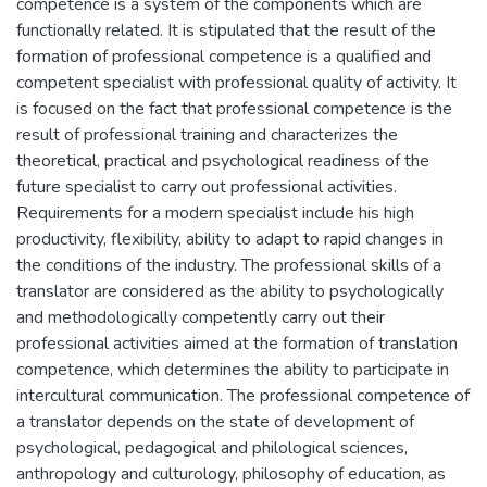
competence is a system of the components which are
functionally related. It is stipulated that the result of the
formation of professional competence is a qualified and
competent specialist with professional quality of activity. It
is focused on the fact that professional competence is the
result of professional training and characterizes the
theoretical, practical and psychological readiness of the
future specialist to carry out professional activities.
Requirements for a modern specialist include his high
productivity, flexibility, ability to adapt to rapid changes in
the conditions of the industry. The professional skills of a
translator are considered as the ability to psychologically
and methodologically competently carry out their
professional activities aimed at the formation of translation
competence, which determines the ability to participate in
intercultural communication. The professional competence of
a translator depends on the state of development of
psychological, pedagogical and philological sciences,
anthropology and culturology, philosophy of education, as