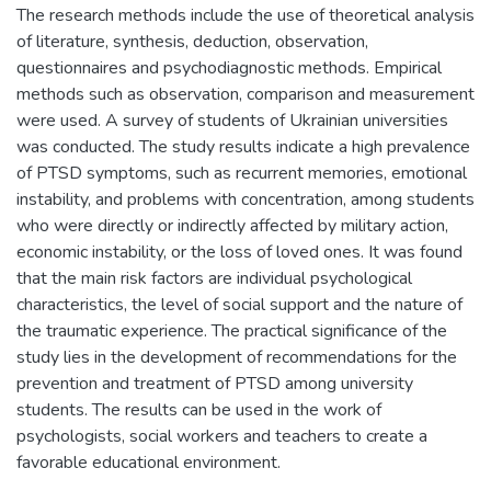
The research methods include the use of theoretical analysis
of literature, synthesis, deduction, observation,
questionnaires and psychodiagnostic methods. Empirical
methods such as observation, comparison and measurement
were used. A survey of students of Ukrainian universities
was conducted. The study results indicate a high prevalence
of PTSD symptoms, such as recurrent memories, emotional
instability, and problems with concentration, among students
who were directly or indirectly affected by military action,
economic instability, or the loss of loved ones. It was found
that the main risk factors are individual psychological
characteristics, the level of social support and the nature of
the traumatic experience. The practical significance of the
study lies in the development of recommendations for the
prevention and treatment of PTSD among university
students. The results can be used in the work of
psychologists, social workers and teachers to create a
favorable educational environment.