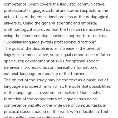
competence, which covers the linguistic, communicative,
professional language, cultural and speech aspects, is the
actual task of the educational process at the pedagogical
university. Using the general scientific and empirical
methodology, it is proved that the task can be achieved by
using the communicative-functional approach to teaching
"Ukrainian language (within professional direction)".
The goal of the discipline is an increase in the level of
linguistic, communicative, sociolingual competence of future
specialists; development of skills for optimal speech
behavior in professional communication; formation of
national-language personality of the teacher.
The object of the study may be the text as a basic unit of
language and speech, in which all the potential possibilities
of the language as a system are realized. That is why
formation of the components of linguoculturological
competence will allow the wide use of complex tasks in
practical classes based on the work with educational texts