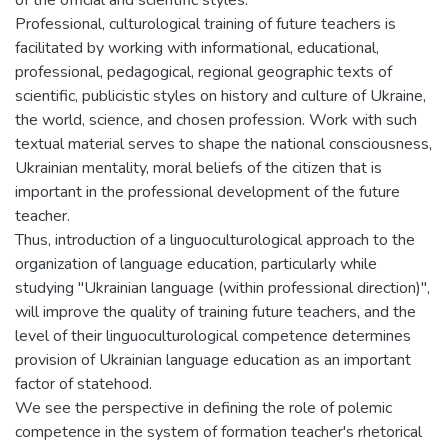
of the official and scientific styles.
Professional, culturological training of future teachers is
facilitated by working with informational, educational,
professional, pedagogical, regional geographic texts of
scientific, publicistic styles on history and culture of Ukraine,
the world, science, and chosen profession. Work with such
textual material serves to shape the national consciousness,
Ukrainian mentality, moral beliefs of the citizen that is
important in the professional development of the future
teacher.
Thus, introduction of a linguoculturological approach to the
organization of language education, particularly while
studying "Ukrainian language (within professional direction)",
will improve the quality of training future teachers, and the
level of their linguoculturological competence determines
provision of Ukrainian language education as an important
factor of statehood.
We see the perspective in defining the role of polemic
competence in the system of formation teacher's rhetorical