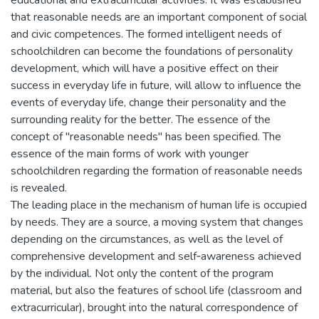
that reasonable needs are an important component of social
and civic competences. The formed intelligent needs of
schoolchildren can become the foundations of personality
development, which will have a positive effect on their
success in everyday life in future, will allow to influence the
events of everyday life, change their personality and the
surrounding reality for the better. The essence of the
concept of "reasonable needs" has been specified. The
essence of the main forms of work with younger
schoolchildren regarding the formation of reasonable needs
is revealed.
The leading place in the mechanism of human life is occupied
by needs. They are a source, a moving system that changes
depending on the circumstances, as well as the level of
comprehensive development and self‐awareness achieved
by the individual. Not only the content of the program
material, but also the features of school life (classroom and
extracurricular), brought into the natural correspondence of