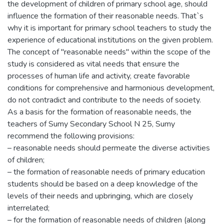
the development of children of primary school age, should
influence the formation of their reasonable needs. That`s
why it is important for primary school teachers to study the
experience of educational institutions on the given problem.
The concept of "reasonable needs" within the scope of the
study is considered as vital needs that ensure the
processes of human life and activity, create favorable
conditions for comprehensive and harmonious development,
do not contradict and contribute to the needs of society.
As a basis for the formation of reasonable needs, the
teachers of Sumy Secondary School N 25, Sumy
recommend the following provisions:
– reasonable needs should permeate the diverse activities
of children;
– the formation of reasonable needs of primary education
students should be based on a deep knowledge of the
levels of their needs and upbringing, which are closely
interrelated;
– for the formation of reasonable needs of children (along