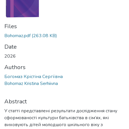
Files
Bohomaz.pdf
(263.08 KB)
Date
2026
Authors
Богомаз Крістіна Сергіївна
Bohomaz Kristina Serhiivna
Abstract
У статті представлені результати дослідження стану
сформованості культури батьківства в сім’ях, які
виховують дітей молодшого шкільного віку з