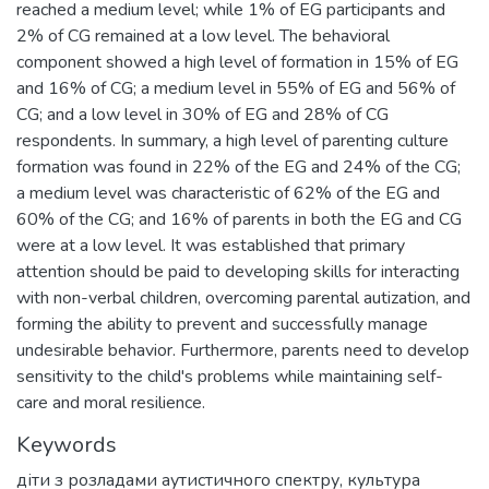
reached a medium level; while 1% of EG participants and
2% of CG remained at a low level. The behavioral
component showed a high level of formation in 15% of EG
and 16% of CG; a medium level in 55% of EG and 56% of
CG; and a low level in 30% of EG and 28% of CG
respondents. In summary, a high level of parenting culture
formation was found in 22% of the EG and 24% of the CG;
a medium level was characteristic of 62% of the EG and
60% of the CG; and 16% of parents in both the EG and CG
were at a low level. It was established that primary
attention should be paid to developing skills for interacting
with non-verbal children, overcoming parental autization, and
forming the ability to prevent and successfully manage
undesirable behavior. Furthermore, parents need to develop
sensitivity to the child's problems while maintaining self-
care and moral resilience.
Keywords
діти з розладами аутистичного спектру
,
культура