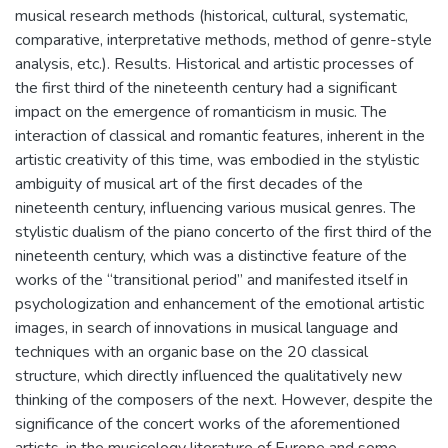
musical research methods (historical, cultural, systematic,
comparative, interpretative methods, method of genre-style
analysis, etc.). Results. Historical and artistic processes of
the first third of the nineteenth century had a significant
impact on the emergence of romanticism in music. The
interaction of classical and romantic features, inherent in the
artistic creativity of this time, was embodied in the stylistic
ambiguity of musical art of the first decades of the
nineteenth century, influencing various musical genres. The
stylistic dualism of the piano concerto of the first third of the
nineteenth century, which was a distinctive feature of the
works of the “transitional period” and manifested itself in
psychologization and enhancement of the emotional artistic
images, in search of innovations in musical language and
techniques with an organic base on the 20 classical
structure, which directly influenced the qualitatively new
thinking of the composers of the next. However, despite the
significance of the concert works of the aforementioned