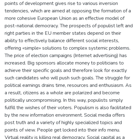
points of development gives rise to various inversion
tendencies, which are aimed at opposing the formation of a
more cohesive European Union as an effective model of
post-national democracy. The prospects of populist left and
right parties in the EU member states depend on their
ability to effectively balance different social interests,
offering «simple» solutions to complex systemic problems.
The price of election campaigns (Internet advertising) has
increased. Big sponsors allocate money to politicians to
achieve their specific goals and therefore look for exactly
such candidates who will push such goals. The struggle for
political earnings drains time, resources and enthusiasm. As
a result, citizens as a whole are polarized and become
politically uncompromising. In this way, populists simply
fulfill the wishes of their voters. Populism is also facilitated
by the new information environment. Social media offers
post truth and a variety of highly specialized topics and
points of view. People get locked into their info menu.
Virtual reality is killing real democracy. Social capital as a