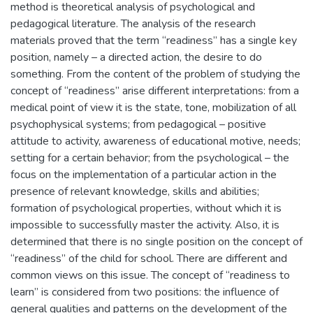
method is theoretical analysis of psychological and
pedagogical literature. The analysis of the research
materials proved that the term “readiness” has a single key
position, namely – a directed action, the desire to do
something. From the content of the problem of studying the
concept of “readiness” arise different interpretations: from a
medical point of view it is the state, tone, mobilization of all
psychophysical systems; from pedagogical – positive
attitude to activity, awareness of educational motive, needs;
setting for a certain behavior; from the psychological – the
focus on the implementation of a particular action in the
presence of relevant knowledge, skills and abilities;
formation of psychological properties, without which it is
impossible to successfully master the activity. Also, it is
determined that there is no single position on the concept of
“readiness” of the child for school. There are different and
common views on this issue. The concept of “readiness to
learn” is considered from two positions: the influence of
general qualities and patterns on the development of the