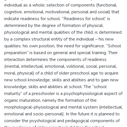
individual as a whole; selection of components (functional,
cognitive, emotional, motivational, personal and social) that
indicate readiness for school. “Readiness for school” is
determined by the degree of formation of physical,
physiological and mental qualities of the child, is determined
by a complex structural entity of the individual – his new
qualities: his own position, the need for significance. “School
preparation” is based on general and special training. Their
interaction determines the components of readiness
(mental, intellectual, emotional, volitional, social, personal,
moral, physical) of a child of older preschool age to acquire
new school knowledge, skills and abilities and to gain new
knowledge, skills and abilities at school. The “school
maturity” of a preschooler is a psychophysiological aspect of
organic maturation, namely the formation of the
morphological-physiological and mental system (intellectual,
emotional and socio-personal). In the future it is planned to
consider the psychological and pedagogical components of