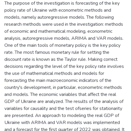
The purpose of the investigation is forecasting of the key
policy rate of Ukraine with econometric methods and
models, namely autoregressive models. The following
research methods were used in the investigation: methods
of economic and mathematical modeling, econometric
analysis, autoregressive models, ARIMA and VAR models.
One of the main tools of monetary policy is the key policy
rate. The most famous monetary rule for setting the
discount rate is known as the Taylor rule. Making correct
decisions regarding the level of the key policy rate involves
the use of mathematical methods and models for
forecasting the main macroeconomic indicators of the
country's development, in particular, econometric methods
and models. The economic variables that affect the real
GDP of Ukraine are analyzed. The results of the analysis of
variables for causality and the test ofseries for stationarity
are presented. An approach to modeling the real GDP of
Ukraine with ARIMA and VAR models was implemented
and a forecast for the first quarter of 2022 was obtained. It