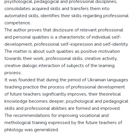
psychological, pedagogical and professional disciplines,
consolidates acquired skills and transfers them into
automated skills, identifies their skills regarding professional
competence.
The author proves that disclosure of relevant professional
and personal qualities is a characteristic of individual self-
development, professional self-expression and self-identity.
The matter is about such qualities as positive motivation
towards their work, professional skills, creative activity,
creative dialogic interaction of subjects of the learning
process.
It was founded that during the period of Ukrainian languages
teaching practice the process of professional development
of future teachers significantly improves, their theoretical
knowledge becomes deeper, psychological and pedagogical
skills and professional abilities are formed and improved.
The recommendations for improving vocational and
methological training expressed by the future teachers of
philology was generalized.