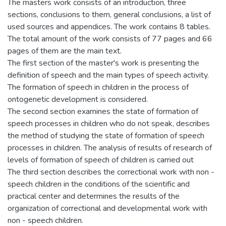
The masters work consists of an introduction, three
sections, conclusions to them, general conclusions, a list of
used sources and appendices. The work contains 8 tables.
The total amount of the work consists of 77 pages and 66
pages of them are the main text.
The first section of the master's work is presenting the
definition of speech and the main types of speech activity.
The formation of speech in children in the process of
ontogenetic development is considered.
The second section examines the state of formation of
speech processes in children who do not speak, describes
the method of studying the state of formation of speech
processes in children. The analysis of results of research of
levels of formation of speech of children is carried out
The third section describes the correctional work with non -
speech children in the conditions of the scientific and
practical center and determines the results of the
organization of correctional and developmental work with
non - speech children.