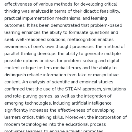
effectiveness of various methods for developing critical
thinking was analyzed in terms of their didactic feasibility,
practical implementation mechanisms, and learning
outcomes. It has been demonstrated that problem-based
learning enhances the ability to formulate questions and
seek well-reasoned solutions, metacognition enables
awareness of one’s own thought processes, the method of
parallel thinking develops the ability to generate multiple
possible options or ideas for problem-solving and digital
content critique fosters media literacy and the ability to
distinguish reliable information from fake or manipulative
content. An analysis of scientific and empirical studies
confirmed that the use of the STEAM approach, simulations
and role-playing games, as well as the integration of
emerging technologies, including artificial intelligence,
significantly increases the effectiveness of developing
learners critical thinking skills. Moreover, the incorporation of
modern technologies into the educational process
motivates learners to engage actively, promotes