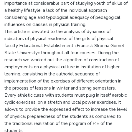
importance at considerable part of studying youth of skills of
a healthy lifestyle, a lack of the individual approach
considering age and typological adequacy of pedagogical
influences on classes in physical training.
This article is devoted to the analysis of dynamics of
indicators of physical readiness of the girls of physical
faculty Educational Establishment «Francisk Skorina Gomel
State University» throughout all four courses. During the
research we worked out the algorithm of construction of
employments on a physical culture in Institution of higher
learning, consisting in the authorial sequence of
implementation of the exercises of different orientation in
the process of lessons in winter and spring semesters.
Every athletic class with students must plug in itself aerobic
cyclic exercises, on a stretch and local power exercises. It
allows to provide the expressed effect to increase the level
of physical preparedness of the students as compared to
the traditional realization of the program of P.E of the
students.