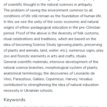
of scientific thought in the natural sciences in antiquity.
The problem of saving the environment common to all
conditions of life still remain as the foundation of human life.
In this we see the unity of the socio-economic and natural
origins of ethnic-pedagogical education in the pre-Christian
period. Proof of the above is the diversity of folk customs,
ritual celebrations and traditions, which are based on the
idea of becoming Science Study (growing plants, preserving
of plants and animals, land, water, etc.), numerous signs, play
zoo and floristic elements in arts and crafts, rituals.
General scientific materials, intensive development of the
natural science branches, morphological system of plants,
anatomical terminology, the discoveries of Leonardo da
Vinci, Paracelsus, Galileo, Copernicus, Harvey, Vesalius
contributed to strengthening the idea of natural education
necessity in Ukrainian schools.
Keywords