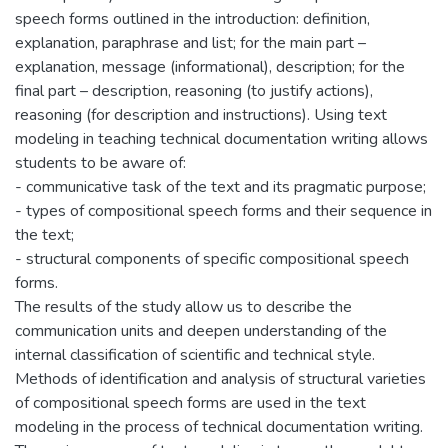
speech forms outlined in the introduction: definition,
explanation, paraphrase and list; for the main part –
explanation, message (informational), description; for the
final part – description, reasoning (to justify actions),
reasoning (for description and instructions). Using text
modeling in teaching technical documentation writing allows
students to be aware of:
- communicative task of the text and its pragmatic purpose;
- types of compositional speech forms and their sequence in
the text;
- structural components of specific compositional speech
forms.
The results of the study allow us to describe the
communication units and deepen understanding of the
internal classification of scientific and technical style.
Methods of identification and analysis of structural varieties
of compositional speech forms are used in the text
modeling in the process of technical documentation writing.