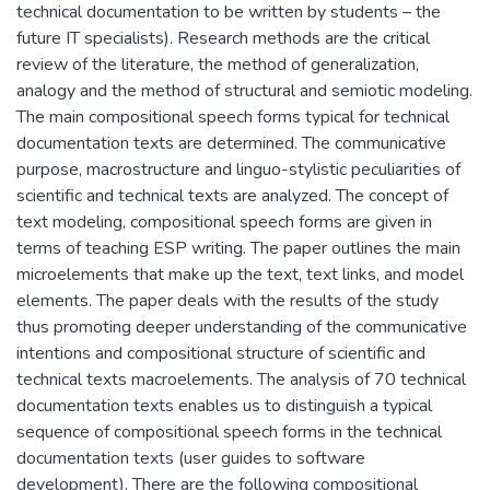
technical documentation to be written by students – the
future IT specialists). Research methods are the critical
review of the literature, the method of generalization,
analogy and the method of structural and semiotic modeling.
The main compositional speech forms typical for technical
documentation texts are determined. The communicative
purpose, macrostructure and linguo-stylistic peculiarities of
scientific and technical texts are analyzed. The concept of
text modeling, compositional speech forms are given in
terms of teaching ESP writing. The paper outlines the main
microelements that make up the text, text links, and model
elements. The paper deals with the results of the study
thus promoting deeper understanding of the communicative
intentions and compositional structure of scientific and
technical texts macroelements. The analysis of 70 technical
documentation texts enables us to distinguish a typical
sequence of compositional speech forms in the technical
documentation texts (user guides to software
development). There are the following compositional