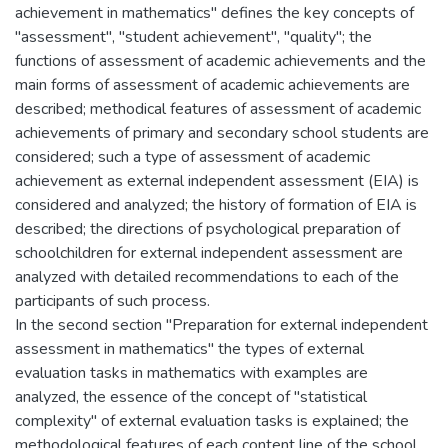
achievement in mathematics" defines the key concepts of
"assessment", "student achievement", "quality"; the
functions of assessment of academic achievements and the
main forms of assessment of academic achievements are
described; methodical features of assessment of academic
achievements of primary and secondary school students are
considered; such a type of assessment of academic
achievement as external independent assessment (EIA) is
considered and analyzed; the history of formation of EIA is
described; the directions of psychological preparation of
schoolchildren for external independent assessment are
analyzed with detailed recommendations to each of the
participants of such process.
In the second section "Preparation for external independent
assessment in mathematics" the types of external
evaluation tasks in mathematics with examples are
analyzed, the essence of the concept of "statistical
complexity" of external evaluation tasks is explained; the
methodological features of each content line of the school