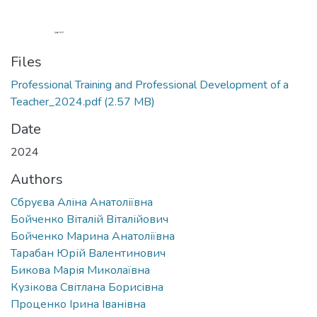
Files
Professional Training and Professional Development of a
Teacher_2024.pdf
(2.57 MB)
Date
2024
Authors
Сбруєва Аліна Анатоліївна
Бойченко Віталій Віталійович
Бойченко Марина Анатоліївна
Тарабан Юрій Валентинович
Бикова Марія Миколаївна
Кузікова Світлана Борисівна
Проценко Ірина Іванівна