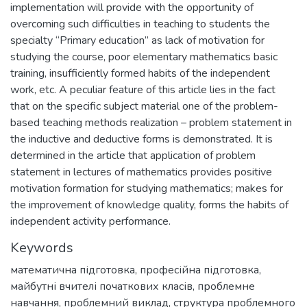
implementation will provide with the opportunity of
overcoming such difficulties in teaching to students the
specialty “Primary education” as lack of motivation for
studying the course, poor elementary mathematics basic
training, insufficiently formed habits of the independent
work, etc. A peculiar feature of this article lies in the fact
that on the specific subject material one of the problem-
based teaching methods realization – problem statement in
the inductive and deductive forms is demonstrated. It is
determined in the article that application of problem
statement in lectures of mathematics provides positive
motivation formation for studying mathematics; makes for
the improvement of knowledge quality, forms the habits of
independent activity performance.
Keywords
математична підготовка
,
професійна підготовка
,
майбутні вчителі початкових класів
,
проблемне
навчання
,
проблемний виклад
,
структура проблемного