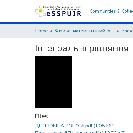
Communities & Colle
Home
Фізико-математичний факультет
Інтегральні рівняння
Files
ДИПЛОМНА РОБОТА.pdf
(1.08 MB)