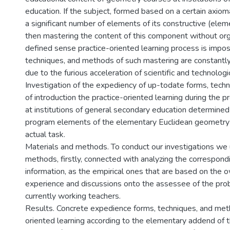
education. If the subject, formed based on a certain axioma
a significant number of elements of its constructive (ele
then mastering the content of this component without orga
defined sense practice-oriented learning process is impos
techniques, and methods of such mastering are constantly 
due to the furious acceleration of scientific and technologi
Investigation of the expediency of up-todate forms, tech
of introduction the practice-oriented learning during the 
at institutions of general secondary education determined
program elements of the elementary Euclidean geometry
actual task.
Materials and methods. To conduct our investigations we 
methods, firstly, connected with analyzing the correspond
information, as the empirical ones that are based on the o
experience and discussions onto the assessee of the pro
currently working teachers.
Results. Concrete expedience forms, techniques, and met
oriented learning according to the elementary addend of 