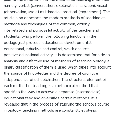
namely: verbal (conversation, explanation, narration), visual
(observation, use of multimedia), practical (experiment). The
article also describes the modern methods of teaching as
methods and techniques of the common, orderly,
interrelated and purposeful activity of the teacher and
students, who perform the following functions in the
pedagogical process: educational, developmental,
educational, inductive and control, which ensures
positive educational activity. It is determined that for a deep
analysis and effective use of methods of teaching biology, a
binary classification of them is used which takes into account
the source of knowledge and the degree of cognitive
independence of schoolchildren. The structural element of
each method of teaching is a methodical method that
specifies the way to achieve a separate (intermediate)
educational task and diversifies certain methods. It is
revealed that in the process of studying the school's course
in biology, teaching methods are constantly evolving,