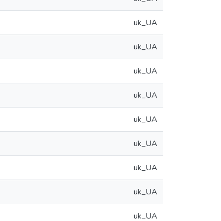
uk_UA
uk_UA
uk_UA
uk_UA
uk_UA
uk_UA
uk_UA
uk_UA
uk_UA