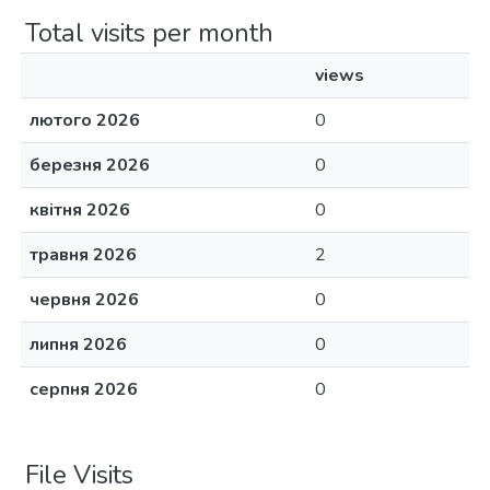
Total visits per month
views
лютого 2026
0
березня 2026
0
квітня 2026
0
травня 2026
2
червня 2026
0
липня 2026
0
серпня 2026
0
File Visits