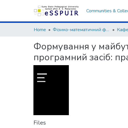
Communities & Colle
Home
Фізико-математичний факультет
Формування у майбут
програмний засіб: пр
Files