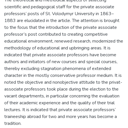
The theoretical and methodical aspects of selecting
scientific and pedagogical staff for the private associate
professors’ posts of St. Volodymyr University in 1863–
1883 are elucidated in the article. The attention is brought
to the focus that the introduction of the private associate
professor’s post contributed to creating competitive
educational environment, renewed research, modernized the
methodology of educational and upbringing areas. It is
indicated that private associate professors have become
authors and initiators of new courses and special courses,
thereby excluding stagnation phenomena of extended
character in the mostly conservative professor medium. It is
noted the objective and nonobjective attitude to the privat-
associate professors took place during the election to the
vacant departments, in particular concerning the evaluation
of their academic experience and the quality of their trial
lectures. It is indicated that private associate professors’
traineeship abroad for two and more years has become a
tradition.