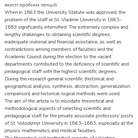
якості пробних лекцій.
When in 1863 the University Statute was approved, the
problem of the staff at St. Vladimir University in 1863–
1883 significantly intensified. The extremely complex and
lengthy challenges to obtaining scientific degrees,
inadequate material and financial assistance, as well as
contradictions among members of faculties and the
Academic Council during the election to the vacant
departments contributed to the deficiency of scientific and
pedagogical staff with the highest scientific degrees.
During the research general scientific (historical and
geographical analysis, synthesis, abstraction, generalization,
comparison) and historical-logical methods were used.
The aim of the article is to elucidate theoretical and
methodological aspects of selecting scientific and
pedagogical staff for the private associate professors’ posts
of St. Volodymyr University in 1863–1883, especially at the
physics-mathematics and medical faculties.