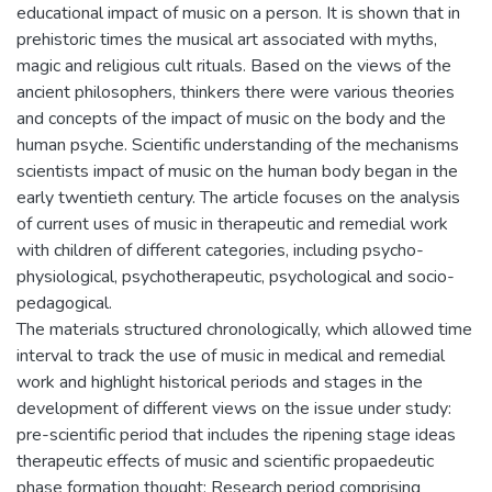
educational impact of music on a person. It is shown that in
prehistoric times the musical art associated with myths,
magic and religious cult rituals. Based on the views of the
ancient philosophers, thinkers there were various theories
and concepts of the impact of music on the body and the
human psyche. Scientific understanding of the mechanisms
scientists impact of music on the human body began in the
early twentieth century. The article focuses on the analysis
of current uses of music in therapeutic and remedial work
with children of different categories, including psycho-
physiological, psychotherapeutic, psychological and socio-
pedagogical.
The materials structured chronologically, which allowed time
interval to track the use of music in medical and remedial
work and highlight historical periods and stages in the
development of different views on the issue under study:
pre-scientific period that includes the ripening stage ideas
therapeutic effects of music and scientific propaedeutic
phase formation thought; Research period comprising