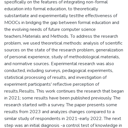
specifically on the features of integrating non-formal
education into formal education, to theoretically
substantiate and experimentally testthe effectiveness of
MOOCs in bridging the gap between formal education and
the evolving needs of future computer science
teachers.Materials and Methods. To address the research
problem, we used theoretical methods: analysis of scientific
sources on the state of the research problem, generalization
of personal experience, study of methodological materials,
and normative sources. Experimental research was also
conducted, including surveys, pedagogical experiments,
statistical processing of results, and investigation of
experiment participants' reflective perception of
results.Results. This work continues the research that began
in 2021; some results have been published previously. The
research started with a survey. The paper presents some
results from 2023 and analyzes changes compared to a
similar study of respondents in 2021-early 2022. The next
step was an initial diagnosis -a control test of knowledge in