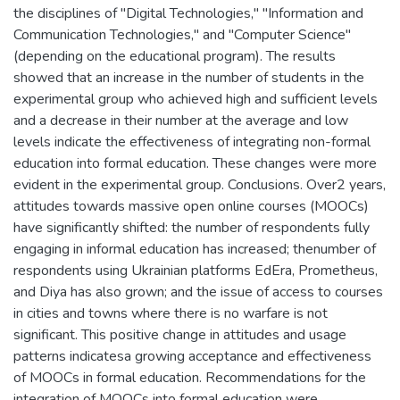
the disciplines of "Digital Technologies," "Information and
Communication Technologies," and "Computer Science"
(depending on the educational program). The results
showed that an increase in the number of students in the
experimental group who achieved high and sufficient levels
and a decrease in their number at the average and low
levels indicate the effectiveness of integrating non-formal
education into formal education. These changes were more
evident in the experimental group. Conclusions. Over2 years,
attitudes towards massive open online courses (MOOCs)
have significantly shifted: the number of respondents fully
engaging in informal education has increased; thenumber of
respondents using Ukrainian platforms EdEra, Prometheus,
and Diya has also grown; and the issue of access to courses
in cities and towns where there is no warfare is not
significant. This positive change in attitudes and usage
patterns indicatesa growing acceptance and effectiveness
of MOOCs in formal education. Recommendations for the
integration of MOOCs into formal education were