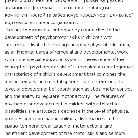
рівня їх фізичної підготовленості, розвитку рухової
активності, формуванню життєво необхідних
компетентностей та забезпечує передумови для їхньої
подальшої успішної соціалізації.
This article examines contemporary approaches to the
development of psychomotor skills in children with
intellectual disabilities through adaptive physical education,
as an important area of remedial and developmental work
within the special education system. The essence of the
concept of “psychomotor skills” is revealed as an integrative
characteristic of a child’s development that combines the
motor, sensory, and mental spheres, and determines the
level of development of coordination abilities, motor control,
and the ability to regulate motor activity. The features of
psychomotor development in children with intellectual
disabilities are analyzed; a decrease in the level of physical
qualities and coordination abilities, disturbances in the
spatio-temporal organization of motor actions, and
insufficient development of fine motor skills and sensory