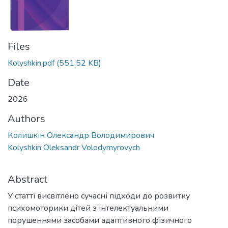
Files
Kolyshkin.pdf
(551.52 KB)
Date
2026
Authors
Колишкін Олександр Володимирович
Kolyshkin Oleksandr Volodymyrovych
Abstract
У статті висвітлено сучасні підходи до розвитку
психомоторики дітей з інтелектуальними
порушеннями засобами адаптивного фізичного