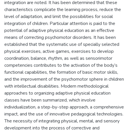
integration are noted. It has been determined that these
characteristics complicate the learning process, reduce the
level of adaptation, and limit the possibilities for social
integration of children. Particular attention is paid to the
potential of adaptive physical education as an effective
means of correcting psychomotor disorders. It has been
established that the systematic use of specially selected
physical exercises, active games, exercises to develop
coordination, balance, rhythm, as well as sensorimotor
competencies contributes to the activation of the body’s
functional capabilities, the formation of basic motor skills,
and the improvement of the psychomotor sphere in children
with intellectual disabilities. Modern methodological
approaches to organizing adaptive physical education
classes have been summarized, which involve
individualization, a step-by-step approach, a comprehensive
impact, and the use of innovative pedagogical technologies.
The necessity of integrating physical, mental, and sensory
development into the process of corrective and