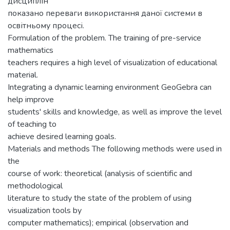
дисциплін
показано переваги використання даної системи в
освітньому процесі.
Formulation of the problem. The training of pre-service
mathematics
teachers requires a high level of visualization of educational
material.
Integrating a dynamic learning environment GeoGebra can
help improve
students' skills and knowledge, as well as improve the level
of teaching to
achieve desired learning goals.
Materials and methods The following methods were used in
the
course of work: theoretical (analysis of scientific and
methodological
literature to study the state of the problem of using
visualization tools by
computer mathematics); empirical (observation and