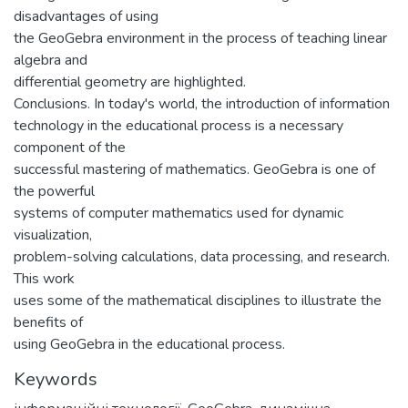
disadvantages of using
the GeoGebra environment in the process of teaching linear
algebra and
differential geometry are highlighted.
Conclusions. In today's world, the introduction of information
technology in the educational process is a necessary
component of the
successful mastering of mathematics. GeoGebra is one of
the powerful
systems of computer mathematics used for dynamic
visualization,
problem-solving calculations, data processing, and research.
This work
uses some of the mathematical disciplines to illustrate the
benefits of
using GeoGebra in the educational process.
Keywords