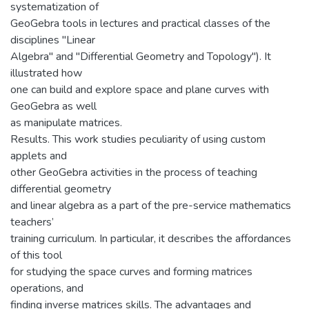
systematization of
GeoGebra tools in lectures and practical classes of the
disciplines "Linear
Algebra" and "Differential Geometry and Topology"). It
illustrated how
one can build and explore space and plane curves with
GeoGebra as well
as manipulate matrices.
Results. This work studies peculiarity of using custom
applets and
other GeoGebra activities in the process of teaching
differential geometry
and linear algebra as a part of the pre-service mathematics
teachers’
training curriculum. In particular, it describes the affordances
of this tool
for studying the space curves and forming matrices
operations, and
finding inverse matrices skills. The advantages and